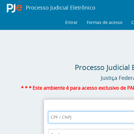
Processo Judicial Eletrônico
Entrar
Formas de acesso
C
Processo Judicial 
Justiça Feder
* * * Este ambiente é para acesso exclusivo de P